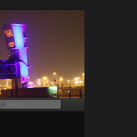
Search